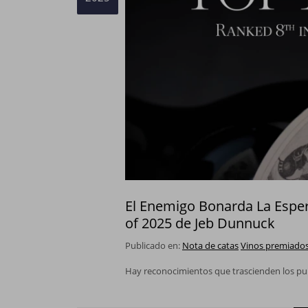
El Enemigo Bonarda La Esper
of 2025 de Jeb Dunnuck
Publicado en:
Nota de catas
Vinos premiado
Hay reconocimientos que trascienden los pun