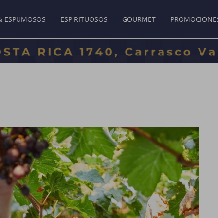
& ESPUMOSOS
ESPIRITUOSOS
GOURMET
PROMOCIONE