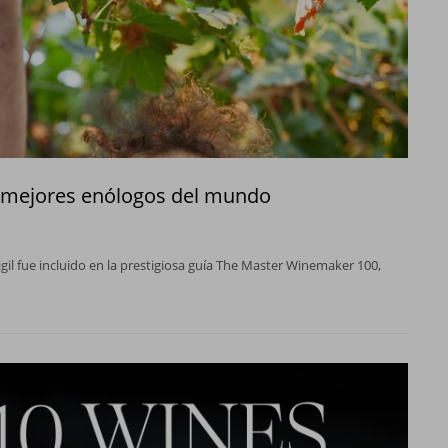
00 mejores enólogos del mundo
gil fue incluido en la prestigiosa guía The Master Winemaker 100,