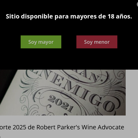
Sitio disponible para mayores de 18 años.
Soy mayor
Soy menor
porte 2025 de Robert Parker's Wine Advocate
s