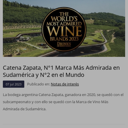
Catena Zapata, N°1 Marca Más Admirada en
Sudamérica y N°2 en el Mundo
Publicado en:
Notas de interés
07
jul
2023
La bodega argentina Catena Zapata, ganadora en 2020, se quedó con el
subcampeonato y con ello se quedó con la Marca de Vino Más
Admirada de Sudamérica.