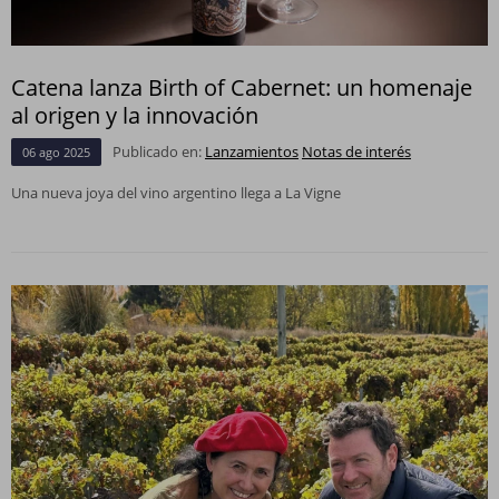
Catena lanza Birth of Cabernet: un homenaje
al origen y la innovación
Publicado en:
Lanzamientos
Notas de interés
06
ago
2025
Una nueva joya del vino argentino llega a La Vigne