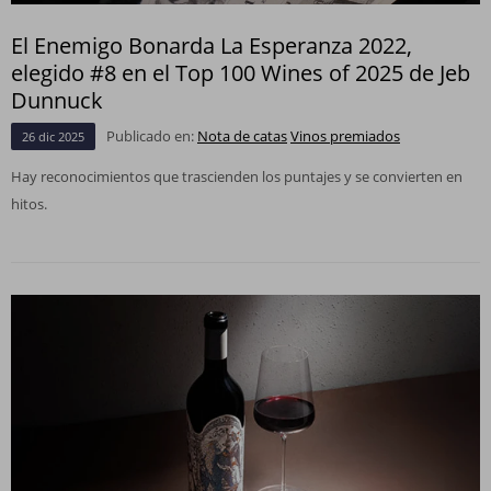
El Enemigo Bonarda La Esperanza 2022,
elegido #8 en el Top 100 Wines of 2025 de Jeb
Dunnuck
Publicado en:
Nota de catas
Vinos premiados
26
dic
2025
Hay reconocimientos que trascienden los puntajes y se convierten en
hitos.