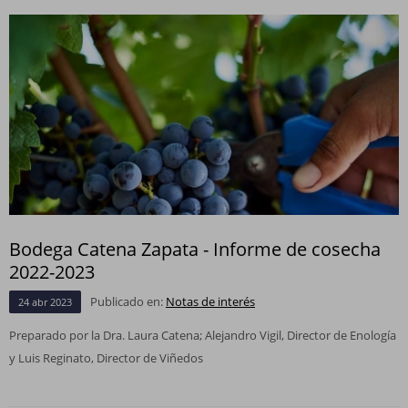
Bodega Catena Zapata - Informe de cosecha
2022-2023
Publicado en:
Notas de interés
24
abr
2023
Preparado por la Dra. Laura Catena; Alejandro Vigil, Director de Enología
y Luis Reginato, Director de Viñedos