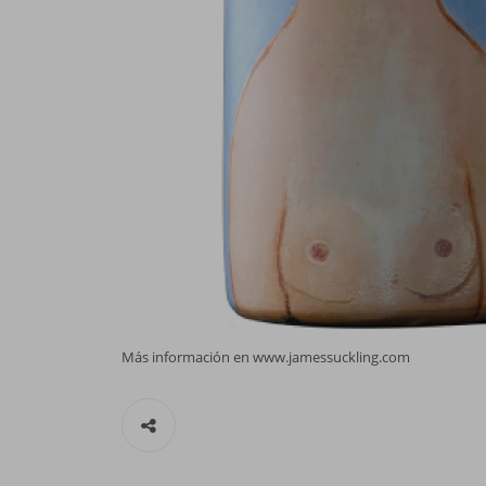
Más información en www.jamessuckling.com