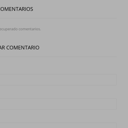
COMENTARIOS
recuperado comentarios.
AR COMENTARIO