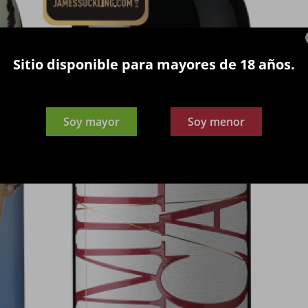
Sitio disponible para mayores de 18 años.
Soy mayor
Soy menor