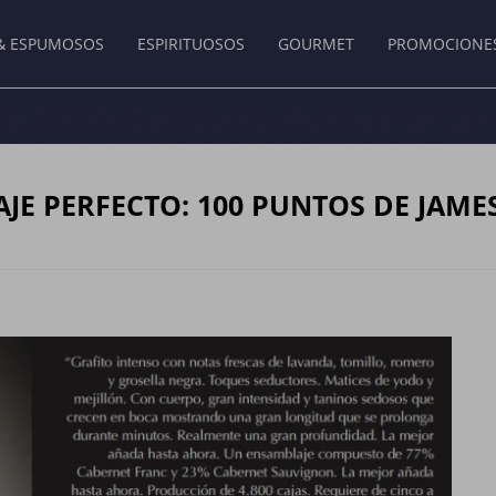
& ESPUMOSOS
ESPIRITUOSOS
GOURMET
PROMOCIONE
AJE PERFECTO: 100 PUNTOS DE JAME