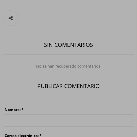
SIN COMENTARIOS
No se han recuperado comentarios.
PUBLICAR COMENTARIO
Nombre: *
Correo electrónico: *