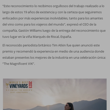
“Este reconocimiento lo recibimos orgullosos del trabajo realizado a lo
largo de estos 19 años de existencia y con la certeza que seguiremos
enfocados por más experiencias inolvidables, tanto para los amantes
del vino como para los viajeros del mundo”, expresó el CEO de la
compañía, Gastón Williams luego de la entrega del reconocimiento que
tuvo lugar en la viña Marqués de Riscal, España.
El reconocido periodista británico Tim Atkin fue quien anunció este
premio y recomendó la experiencia en medio de una audiencia donde
estaban presentes los mejores de la industria en una celebración única:
“The Magnificent VIK”.