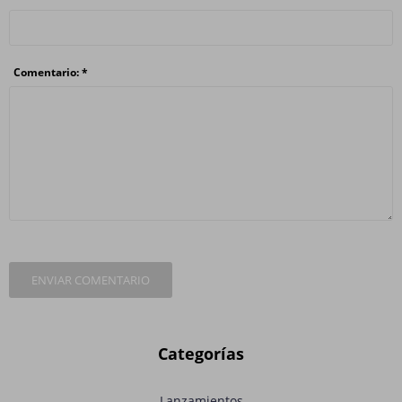
Comentario: *
ENVIAR COMENTARIO
Categorías
Lanzamientos