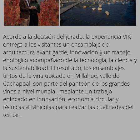
Acorde a la decisión del jurado, la experiencia VIK
entrega a los visitantes un ensamblaje de
arquitectura avant-garde, innovación y un trabajo
enológico acompañado de la tecnología, la ciencia y
la sustentabilidad. El resultado, los ensamblajes
tintos de la viña ubicada en Millahue, valle de
Cachapoal, son parte del panteón de los grandes
vinos a nivel mundial, mediante un trabajo
enfocado en innovación, economía circular y
técnicas vitivinícolas para realzar las cualidades del
terroir.