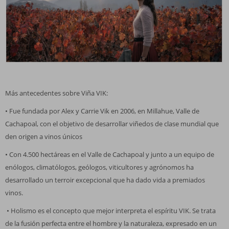
Más antecedentes sobre Viña VIK:
• Fue fundada por Alex y Carrie Vik en 2006, en Millahue, Valle de
Cachapoal, con el objetivo de desarrollar viñedos de clase mundial que
den origen a vinos únicos
• Con 4.500 hectáreas en el Valle de Cachapoal y junto a un equipo de
enólogos, climatólogos, geólogos, viticultores y agrónomos ha
desarrollado un terroir excepcional que ha dado vida a premiados
vinos.
• Holismo es el concepto que mejor interpreta el espíritu VIK. Se trata
de la fusión perfecta entre el hombre y la naturaleza, expresado en un