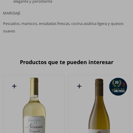
elegante y persistente
MARIDAJE
Pescados, mariscos, ensaladas frescas, cocina asiática ligera y quesos
suaves
Productos que te pueden interesar