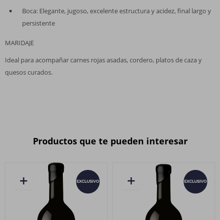
Boca: Elegante, jugoso, excelente estructura y acidez, final largo y
persistente
MARIDAJE
Ideal para acompañar carnes rojas asadas, cordero, platos de caza y
quesos curados.
Productos que te pueden interesar