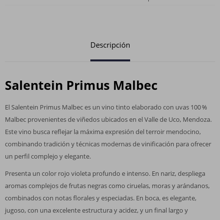
Descripción
Salentein Primus Malbec
El Salentein Primus Malbec es un vino tinto elaborado con uvas 100 %
Malbec provenientes de viñedos ubicados en el Valle de Uco, Mendoza.
Este vino busca reflejar la máxima expresión del terroir mendocino,
combinando tradición y técnicas modernas de vinificación para ofrecer
un perfil complejo y elegante.
Presenta un color rojo violeta profundo e intenso. En nariz, despliega
aromas complejos de frutas negras como ciruelas, moras y arándanos,
combinados con notas florales y especiadas. En boca, es elegante,
jugoso, con una excelente estructura y acidez, y un final largo y