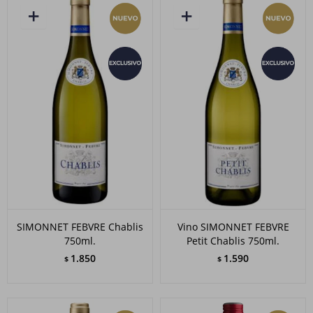
SIMONNET FEBVRE Chablis
Vino SIMONNET FEBVRE
750ml.
Petit Chablis 750ml.
1.850
1.590
$
$