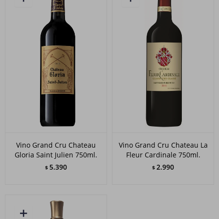
Vino Grand Cru Chateau
Vino Grand Cru Chateau La
Gloria Saint Julien 750ml.
Fleur Cardinale 750ml.
5.390
2.990
$
$