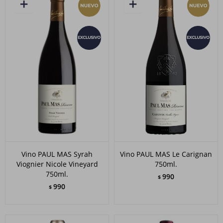
Vino PAUL MAS Syrah
Vino PAUL MAS Le Carignan
Viognier Nicole Vineyard
750ml.
750ml.
990
$
990
$