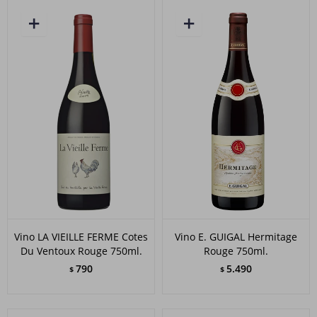
Vino LA VIEILLE FERME Cotes
Vino E. GUIGAL Hermitage
Du Ventoux Rouge 750ml.
Rouge 750ml.
790
5.490
$
$