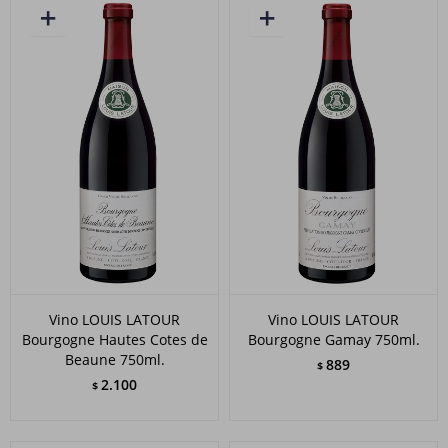
Vino LOUIS LATOUR
Vino LOUIS LATOUR
Bourgogne Hautes Cotes de
Bourgogne Gamay 750ml.
Beaune 750ml.
889
$
2.100
$