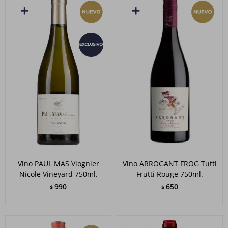
Vino PAUL MAS Viognier
Vino ARROGANT FROG Tutti
Nicole Vineyard 750ml.
Frutti Rouge 750ml.
990
650
$
$