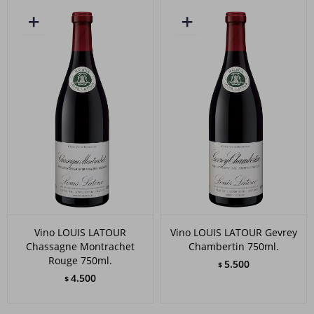
Vino LOUIS LATOUR
Vino LOUIS LATOUR Gevrey
Chassagne Montrachet
Chambertin 750ml.
Rouge 750ml.
5.500
$
4.500
$