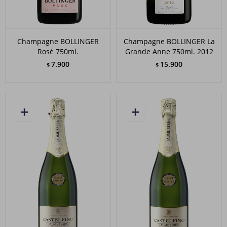
Champagne BOLLINGER
Champagne BOLLINGER La
Rosé 750ml.
Grande Anne 750ml. 2012
7.900
15.900
$
$