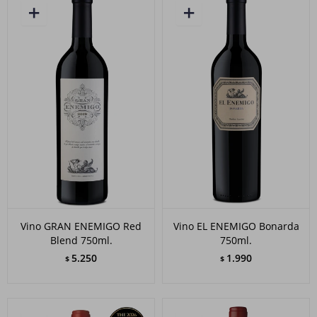
Vino GRAN ENEMIGO Red
Vino EL ENEMIGO Bonarda
Blend 750ml.
750ml.
5.250
1.990
$
$