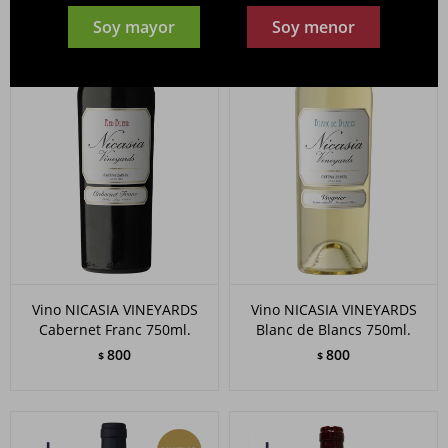
Soy mayor
Soy menor
Vino NICASIA VINEYARDS
Vino NICASIA VINEYARDS
Cabernet Franc 750ml.
Blanc de Blancs 750ml.
800
800
$
$