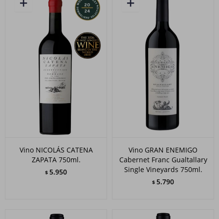
Vino NICOLÁS CATENA
Vino GRAN ENEMIGO
ZAPATA 750ml.
Cabernet Franc Gualtallary
Single Vineyards 750ml.
5.950
$
5.790
$