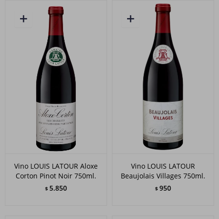
Vino LOUIS LATOUR Aloxe
Vino LOUIS LATOUR
Corton Pinot Noir 750ml.
Beaujolais Villages 750ml.
5.850
950
$
$