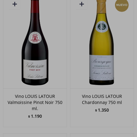
Vino LOUIS LATOUR
Vino LOUIS LATOUR
Valmoissine Pinot Noir 750
Chardonnay 750 ml
ml.
1.350
$
1.190
$