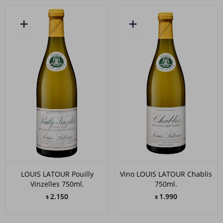
LOUIS LATOUR Pouilly
Vino LOUIS LATOUR Chablis
Vinzelles 750ml.
750ml.
2.150
1.990
$
$