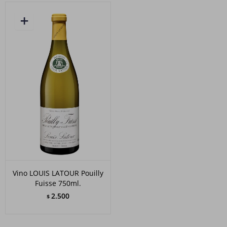
Vino LOUIS LATOUR Pouilly
Fuisse 750ml.
2.500
$