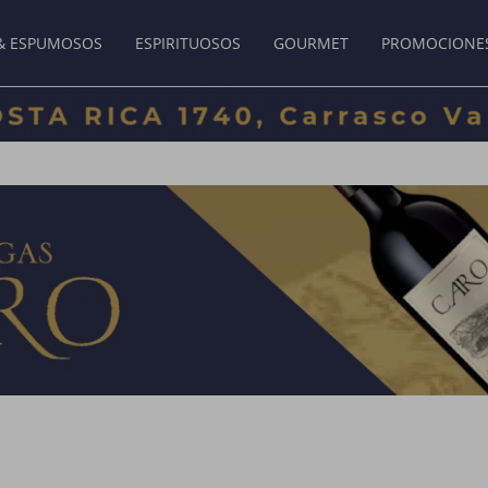
& ESPUMOSOS
ESPIRITUOSOS
GOURMET
PROMOCIONE