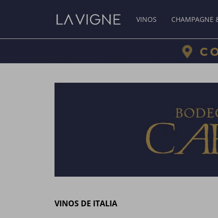
VINOS
CHAMPAGNE 
VINOS DE ITALIA