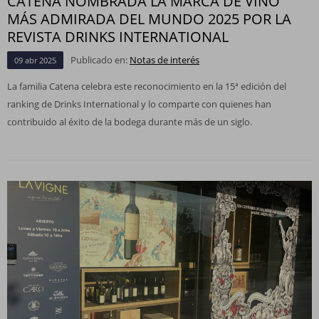
CATENA NOMBRADA LA MARCA DE VINO
MÁS ADMIRADA DEL MUNDO 2025 POR LA
REVISTA DRINKS INTERNATIONAL
Publicado en:
Notas de interés
09
abr
2025
La familia Catena celebra este reconocimiento en la 15ª edición del
ranking de Drinks International y lo comparte con quienes han
contribuido al éxito de la bodega durante más de un siglo.