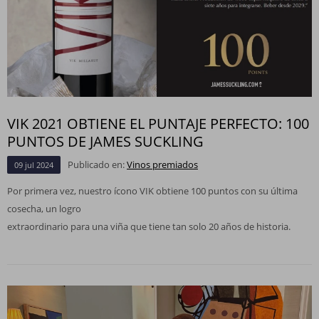
VIK 2021 OBTIENE EL PUNTAJE PERFECTO: 100
PUNTOS DE JAMES SUCKLING
Publicado en:
Vinos premiados
09
jul
2024
Por primera vez, nuestro ícono VIK obtiene 100 puntos con su última
cosecha, un logro
extraordinario para una viña que tiene tan solo 20 años de historia.