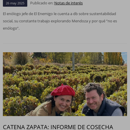
Publicado en:
Notas de interés
26
may
2025
El enólogo jefe de El Enemigo le cuenta a db sobre sustentabilidad
social, su constante trabajo explorando Mendoza y por qué “no es
enólogo”.
CATENA ZAPATA: INFORME DE COSECHA