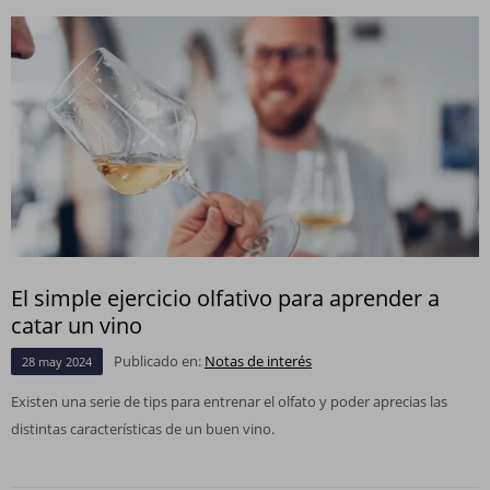
El simple ejercicio olfativo para aprender a
catar un vino
Publicado en:
Notas de interés
28
may
2024
Existen una serie de tips para entrenar el olfato y poder aprecias las
distintas características de un buen vino.