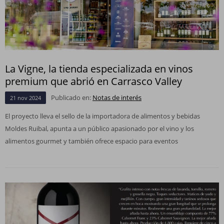
La Vigne, la tienda especializada en vinos
premium que abrió en Carrasco Valley
Publicado en:
Notas de interés
21
nov
2024
El proyecto lleva el sello de la importadora de alimentos y bebidas
Moldes Ruibal, apunta a un público apasionado por el vino y los
alimentos gourmet y también ofrece espacio para eventos