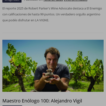
El reporte 2025 de Robert Parker's Wine Advocate destaca a El Enemigo
con calificaciones de hasta 99 puntos. Un verdadero orgullo argentino
que podés disfrutar en LA VIGNE.
Maestro Enólogo 100: Alejandro Vigil