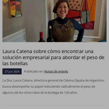
Laura Catena sobre cómo encontrar una
solución empresarial para abordar el peso de
las botellas
Publicado en:
Notas de interés
27
jun
2024
La Dra. Laura Catena, directora general de Catena Zapata de Argentina ,
busca desempeñar su papel reduciendo radicalmente el peso de
algunos de los vinos clave de la bodega de 120 años.