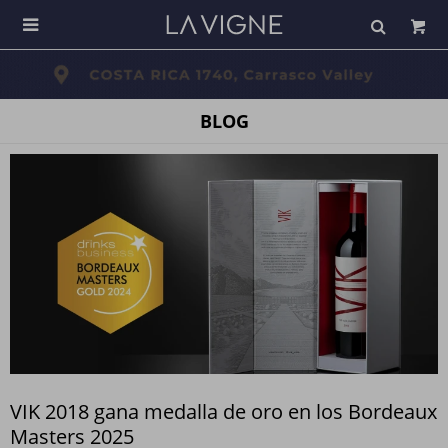

BLOG
VIK 2018 gana medalla de oro en los Bordeaux
Masters 2025