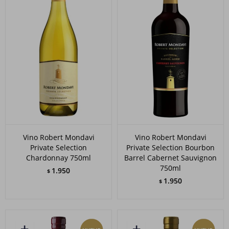
Vino Robert Mondavi
Vino Robert Mondavi
Private Selection
Private Selection Bourbon
Chardonnay 750ml
Barrel Cabernet Sauvignon
750ml
1.950
$
1.950
$