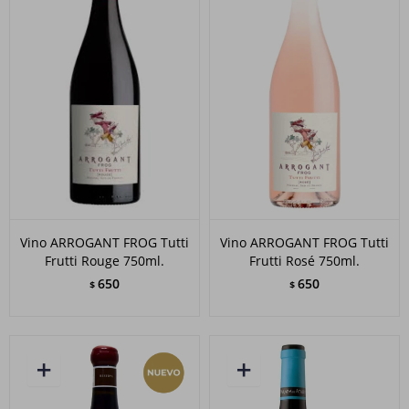
Vino ARROGANT FROG Tutti
Vino ARROGANT FROG Tutti
Frutti Rouge 750ml.
Frutti Rosé 750ml.
650
650
$
$