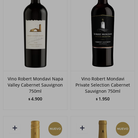
Vino Robert Mondavi Napa
Vino Robert Mondavi
Valley Cabernet Sauvignon
Private Selection Cabernet
750ml
Sauvignon 750ml
4.900
1.950
$
$