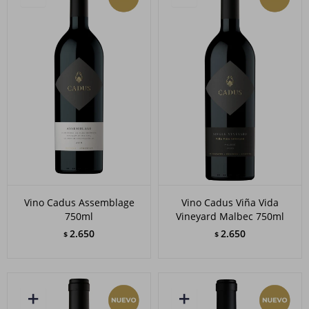
Vino Cadus Assemblage
Vino Cadus Viña Vida
750ml
Vineyard Malbec 750ml
2.650
2.650
$
$