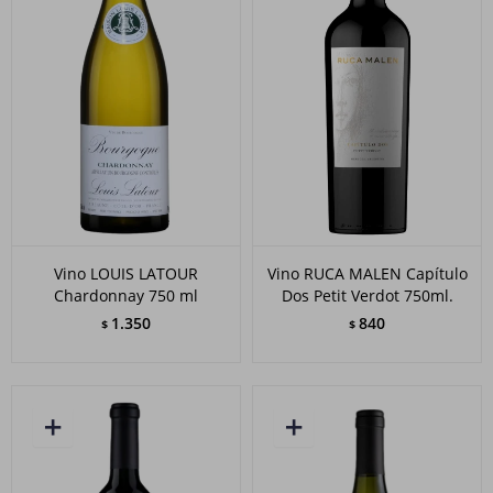
Vino LOUIS LATOUR
Vino RUCA MALEN Capítulo
Chardonnay 750 ml
Dos Petit Verdot 750ml.
1.350
840
$
$