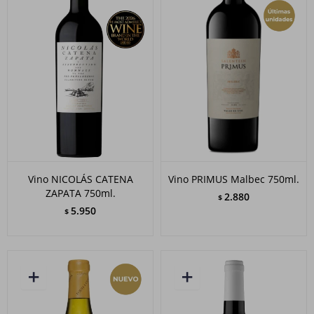
Vino NICOLÁS CATENA
Vino PRIMUS Malbec 750ml.
ZAPATA 750ml.
2.880
$
5.950
$