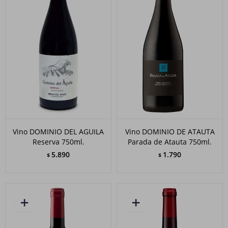
Vino DOMINIO DEL AGUILA
Vino DOMINIO DE ATAUTA
Reserva 750ml.
Parada de Atauta 750ml.
5.890
1.790
$
$