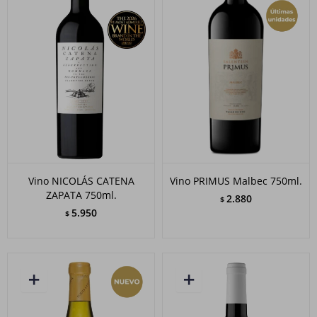
Vino NICOLÁS CATENA
Vino PRIMUS Malbec 750ml.
ZAPATA 750ml.
2.880
$
5.950
$