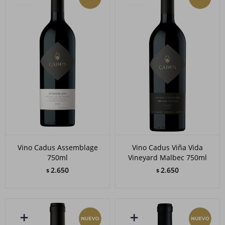
Vino Cadus Assemblage
Vino Cadus Viña Vida
750ml
Vineyard Malbec 750ml
2.650
2.650
$
$