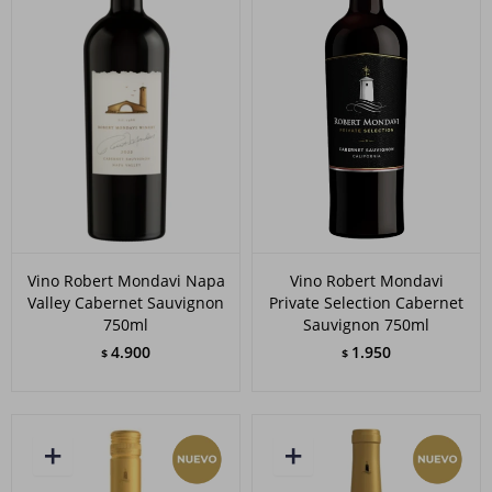
Vino Robert Mondavi Napa
Vino Robert Mondavi
Valley Cabernet Sauvignon
Private Selection Cabernet
750ml
Sauvignon 750ml
4.900
1.950
$
$