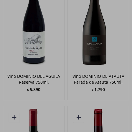
Vino DOMINIO DEL AGUILA
Vino DOMINIO DE ATAUTA
Reserva 750ml.
Parada de Atauta 750ml.
5.890
1.790
$
$