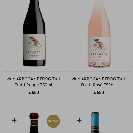
Vino ARROGANT FROG Tutti
Vino ARROGANT FROG Tutti
Frutti Rouge 750ml.
Frutti Rosé 750ml.
650
650
$
$