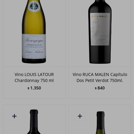
Vino LOUIS LATOUR
Vino RUCA MALEN Capítulo
Chardonnay 750 ml
Dos Petit Verdot 750ml.
1.350
840
$
$