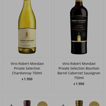
Vino Robert Mondavi
Vino Robert Mondavi
Private Selection
Private Selection Bourbon
Chardonnay 750ml
Barrel Cabernet Sauvignon
750ml
1.950
$
1.950
$